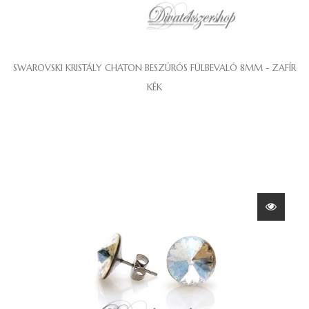
SWAROVSKI KRISTÁLY CHATON BESZÚRÓS FÜLBEVALÓ 8MM - ZAFÍR
KÉK