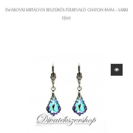
SWAROVKI KRITÁLYOS BESZÚRÓS FÜLBEVALÓ CHATON 8MM - SARKI
FÉNY