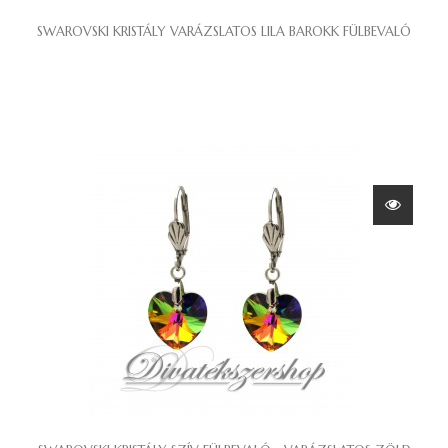
SWAROVSKI KRISTÁLY VARÁZSLATOS LILA BAROKK FÜLBEVALÓ