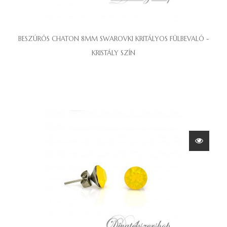
BESZÚRÓS CHATON 8MM SWAROVKI KRITÁLYOS FÜLBEVALÓ -
KRISTÁLY SZÍN