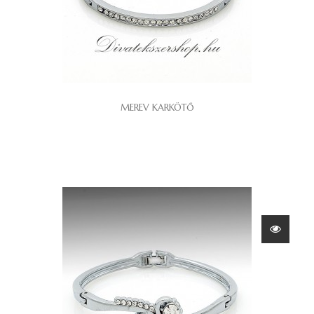
MEREV KARKÖTŐ