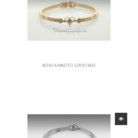
BIZSU KARKÖTŐ SZIVECSKÉS