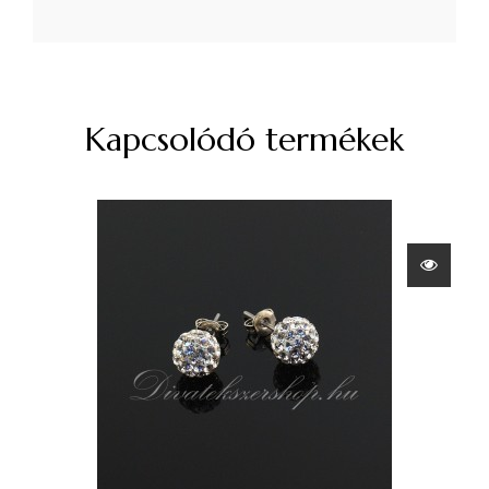
Kapcsolódó termékek