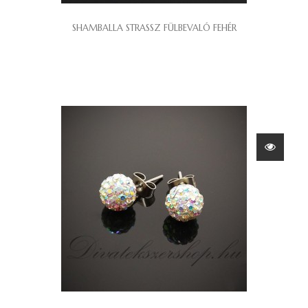
SHAMBALLA STRASSZ FÜLBEVALÓ FEHÉR