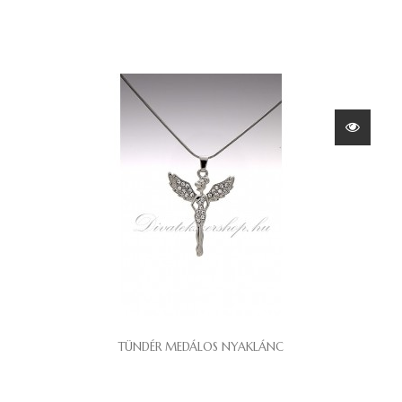
TÜNDÉR MEDÁLOS NYAKLÁNC