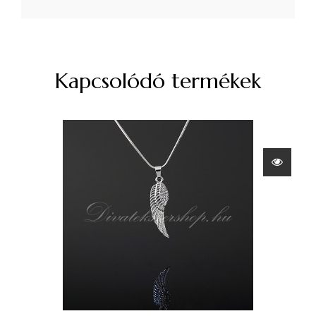
Kapcsolódó termékek