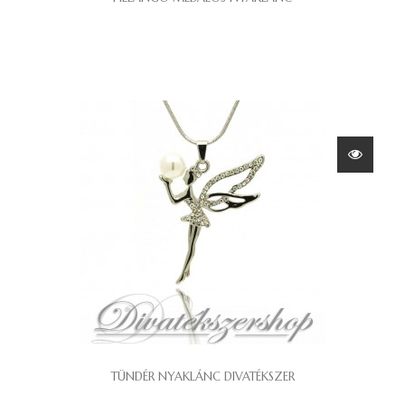
TÜNDÉR NYAKLÁNC DIVATÉKSZER