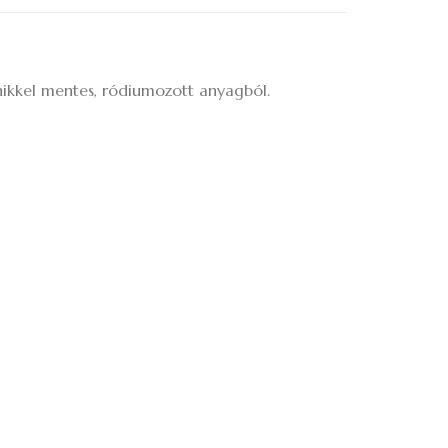
nikkel mentes, ródiumozott anyagból.