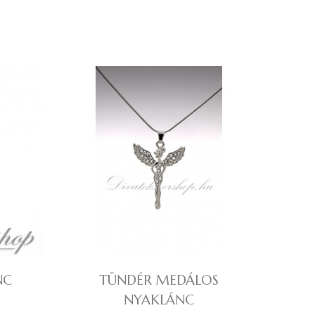
NC
TÜNDÉR MEDÁLOS
NYAKLÁNC