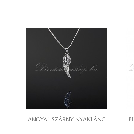
P
ANGYAL SZÁRNY NYAKLÁNC