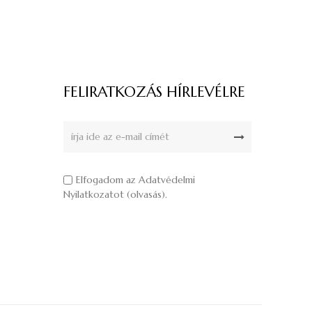
FELIRATKOZÁS HÍRLEVÉLRE
Elfogadom az Adatvédelmi
Nyilatkozatot (
olvasás
).