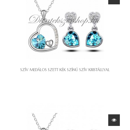
SZÍV MEDÁLOS SZETT KÉK SZÍNŰ SZÍV KRISTÁLLYAL