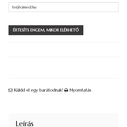
ÉRTESÍTS ENGEM, MIKOR ELÉRHETŐ
Küldd el egy barátodnak!
Nyomtatás
Leírás