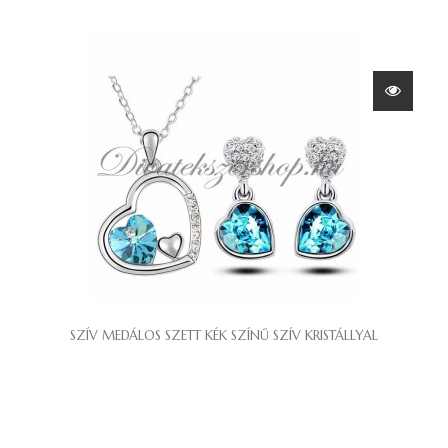
SZÍV MEDÁLOS SZETT KÉK SZÍNŰ SZÍV KRISTÁLLYAL