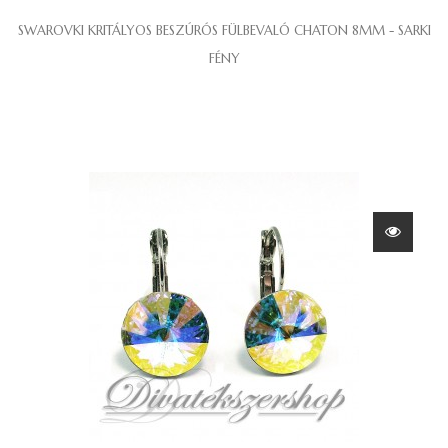
SWAROVKI KRITÁLYOS BESZÚRÓS FÜLBEVALÓ CHATON 8MM - SARKI
FÉNY