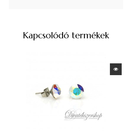
Kapcsolódó termékek