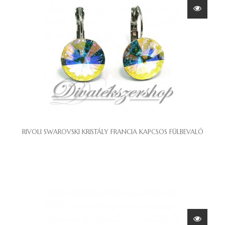
RIVOLI SWAROVSKI KRISTÁLY FRANCIA KAPCSOS FÜLBEVALÓ