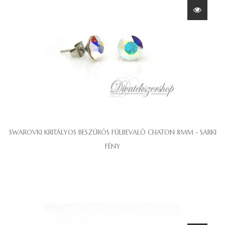
SWAROVKI KRITÁLYOS BESZÚRÓS FÜLBEVALÓ CHATON 8MM - SARKI
FÉNY