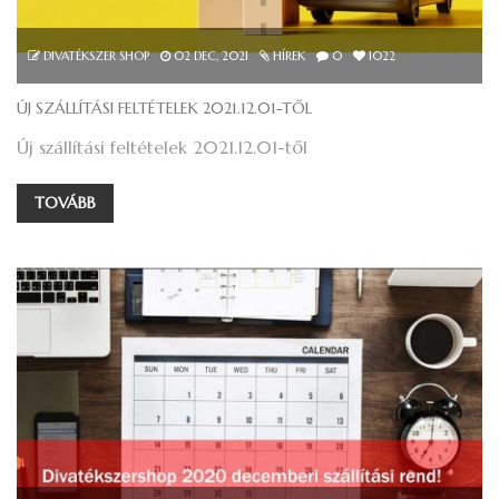
DIVATÉKSZER SHOP
02
DEC, 2021
HÍREK
0
1022
ÚJ SZÁLLÍTÁSI FELTÉTELEK 2021.12.01-TŐL
Új szállítási feltételek 2021.12.01-től
TOVÁBB