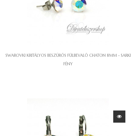
SWAROVKI KRITÁLYOS BESZÚRÓS FÜLBEVALÓ CHATON 8MM - SARKI
FÉNY