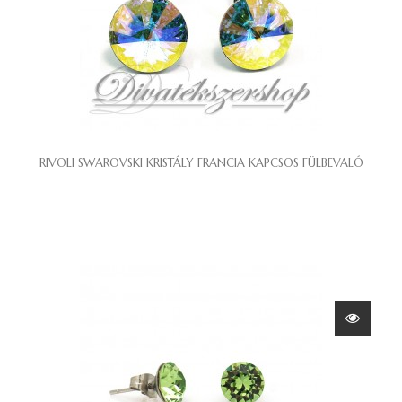
RIVOLI SWAROVSKI KRISTÁLY FRANCIA KAPCSOS FÜLBEVALÓ