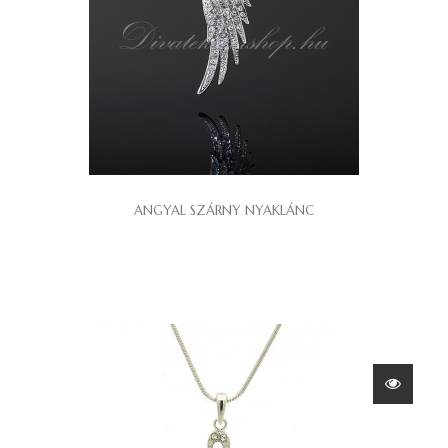
ANGYAL SZÁRNY NYAKLÁNC