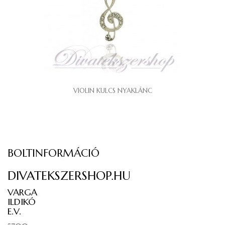
VIOLIN KULCS NYAKLÁNC
BOLTINFORMÁCIÓ
DIVATEKSZERSHOP.HU
VARGA
ILDIKÓ
E.V.