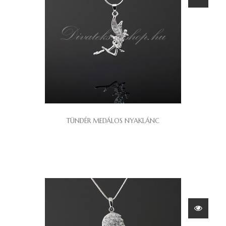
TÜNDÉR MEDÁLOS NYAKLÁNC