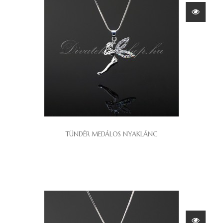
TÜNDÉR MEDÁLOS NYAKLÁNC